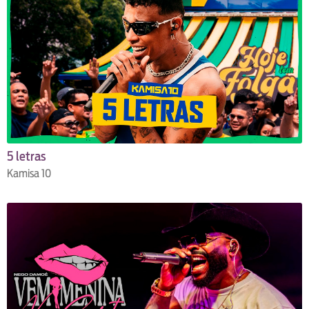
5 letras
Kamisa 10