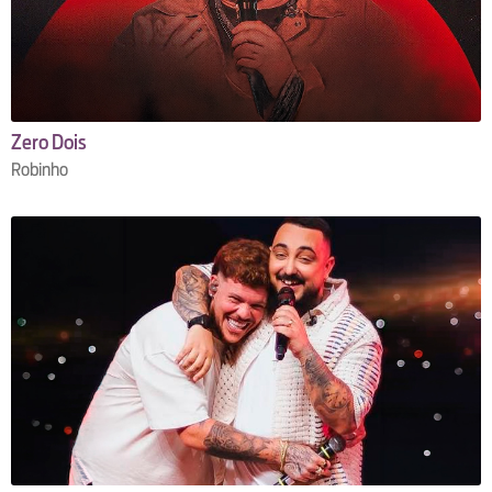
Zero Dois
Robinho