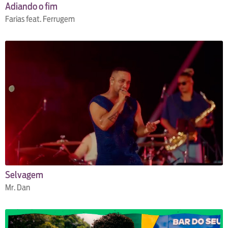
Adiando o fim
Farias feat. Ferrugem
Selvagem
Mr. Dan