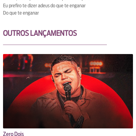
Eu prefiro te dizer adeus do que te enganar
Do que te enganar
OUTROS LANÇAMENTOS
Zero Dois