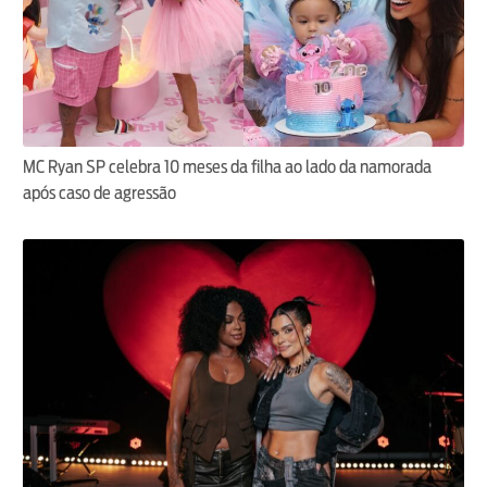
MC Ryan SP celebra 10 meses da filha ao lado da namorada
após caso de agressão