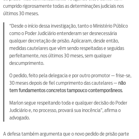
cumprido rigorosamente todas as determinações judiciais nos
últimos 30 meses.
“Desde o início dessa investigação, tanto o Ministério Público
como o Poder Judiciário entenderam ser desnecessária
qualquer decretação de prisão. Aplicaram, desde então,
medidas cautelares que vêm sendo respeitadas e seguidas
perfeitamente, nos últimos 30 meses, sem qualquer
descumprimento.
O pedido, feito pela delegacia e por outro promotor — frise-se,
30 meses depois de fiel cumprimento das cautelares —
não
tem fundamentos concretos tampouco contemporâneos
.
Marlon segue respeitando toda e qualquer decisão do Poder
Judiciário e, no processo, provará sua inocência”, afirma o
advogado.
A defesa também argumenta que o novo pedido de prisão parte