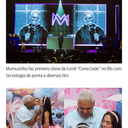
Mumuzinho faz primeiro show da turnê “Conectado” no Rio com
tecnologia de ponta e diversos hits