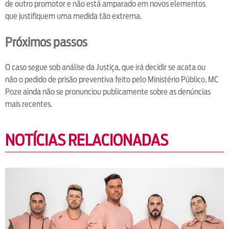
de outro promotor e não está amparado em novos elementos
que justifiquem uma medida tão extrema.
Próximos passos
O caso segue sob análise da Justiça, que irá decidir se acata ou
não o pedido de prisão preventiva feito pelo Ministério Público. MC
Poze ainda não se pronunciou publicamente sobre as denúncias
mais recentes.
NOTÍCIAS RELACIONADAS