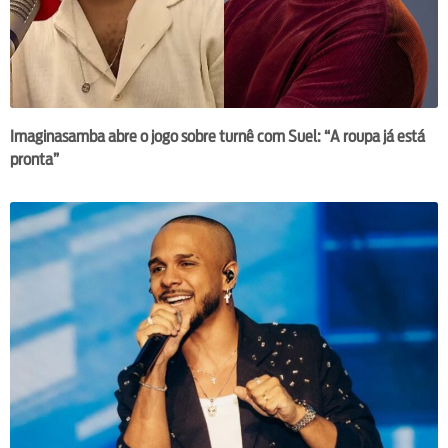
Imaginasamba abre o jogo sobre turnê com Suel: “A roupa já está
pronta”