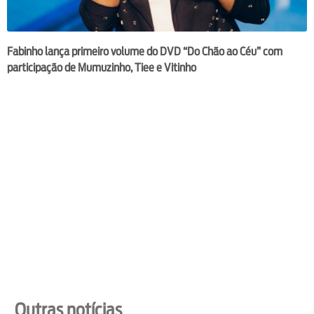
Fabinho lança primeiro volume do DVD “Do Chão ao Céu” com
participação de Mumuzinho, Tiee e Vitinho
Outras notícias