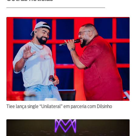
Tiee lança single “Unilateral” em parceria com Dilsinho