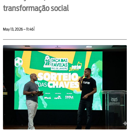
transformação social
|
May 13, 2026 – 11:46