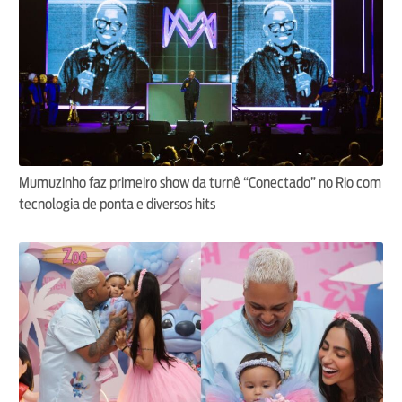
Mumuzinho faz primeiro show da turnê “Conectado” no Rio com
tecnologia de ponta e diversos hits