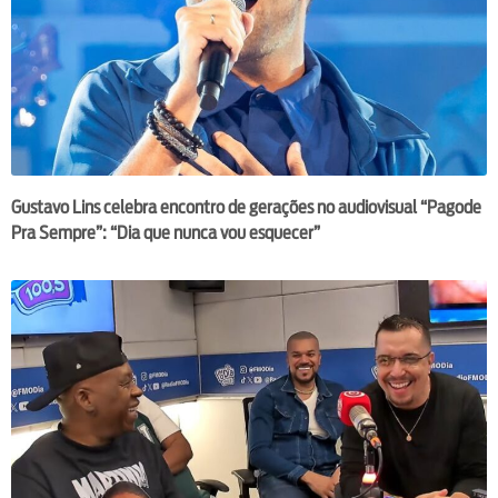
Gustavo Lins celebra encontro de gerações no audiovisual “Pagode
Pra Sempre”: “Dia que nunca vou esquecer”