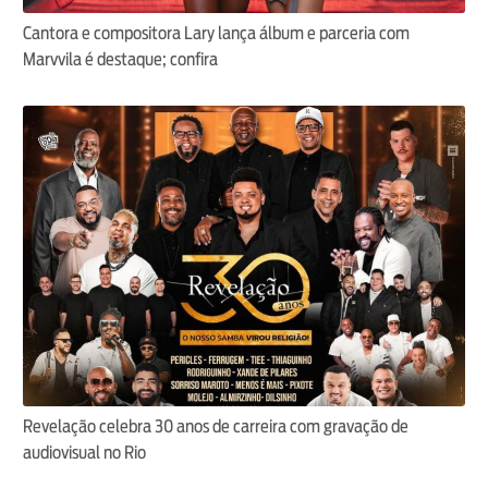
Cantora e compositora Lary lança álbum e parceria com
Marvvila é destaque; confira
Revelação celebra 30 anos de carreira com gravação de
audiovisual no Rio