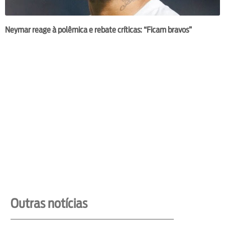
Neymar reage à polêmica e rebate críticas: “Ficam bravos”
Outras notícias