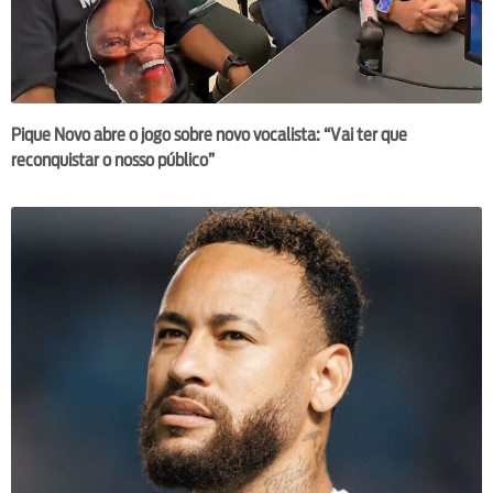
Pique Novo abre o jogo sobre novo vocalista: “Vai ter que
reconquistar o nosso público”