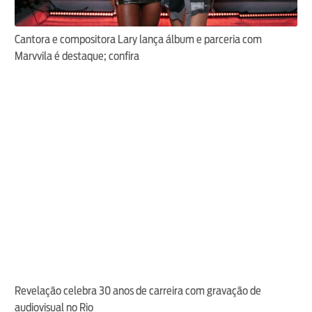
Cantora e compositora Lary lança álbum e parceria com
Marvvila é destaque; confira
Revelação celebra 30 anos de carreira com gravação de
audiovisual no Rio