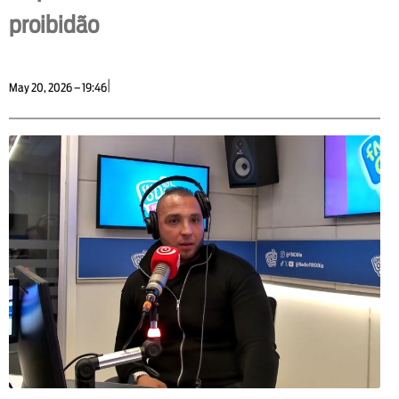
proibidão
|
May 20, 2026 – 19:46