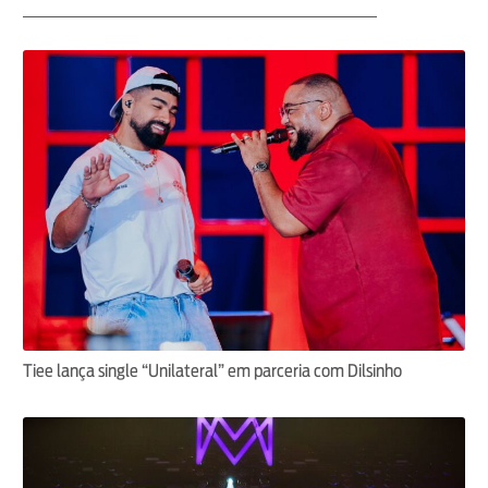
Tiee lança single “Unilateral” em parceria com Dilsinho