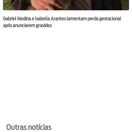
Gabriel Medina e Isabella Arantes lamentam perda gestacional
após anunciarem gravidez
Outras notícias