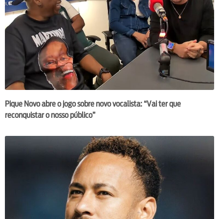
Pique Novo abre o jogo sobre novo vocalista: “Vai ter que
reconquistar o nosso público”