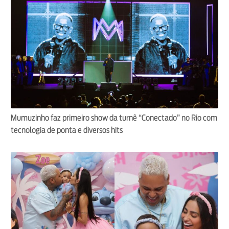
Mumuzinho faz primeiro show da turnê “Conectado” no Rio com
tecnologia de ponta e diversos hits