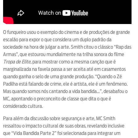
O funqueiro usou o exemplo do cinema e de produções de grande
escalão para expor o que considera um duplo padrão da
sociedade na hora de julgar a arte. Smith citou o clássico “Rap das
Armas”, que estourou mundialmente na trilha sonora do filme
Tropa de Elite
, para mostrar como a mesma canção que é
marginalizada na favela passa a ser aceita até em casamentos
quando ganha o selo de uma grande produção. “Quando o Zé
Padilha está falando de crime, ele é artista, ele é um fenômeno.
Mas quando somos nós cantando a vida bandida…”, desabafou o
MC, apontando o preconceito de classe que dita o que é
considerado cultura.
Para além da discussão sobre segurança e arte, MC Smith
ressaltou o impacto cultural de suas obras, revelando inclusive
que “Vida Bandida Parte 2” foi selecionada para integrar um