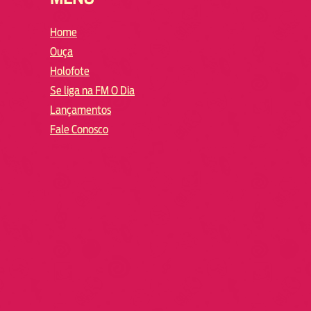
Home
Ouça
Holofote
Se liga na FM O Dia
Lançamentos
Fale Conosco