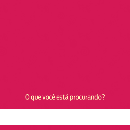
O que você está procurando?