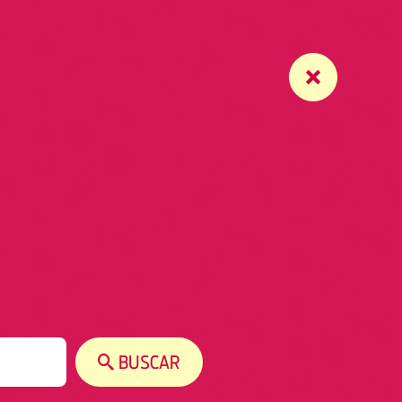
BUSCAR