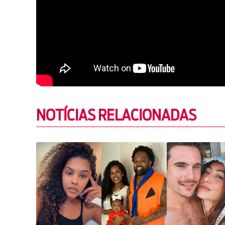
NOTÍCIAS RELACIONADAS