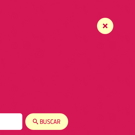
BUSCAR