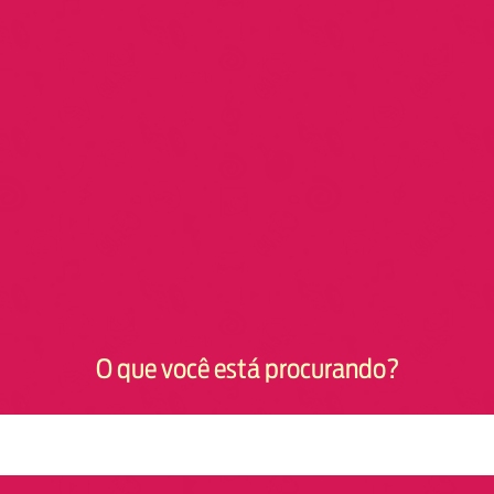
O que você está procurando?