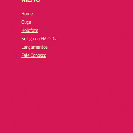
Home
Ouça
Holofote
Se liga na FM O Dia
Lançamentos
Fale Conosco