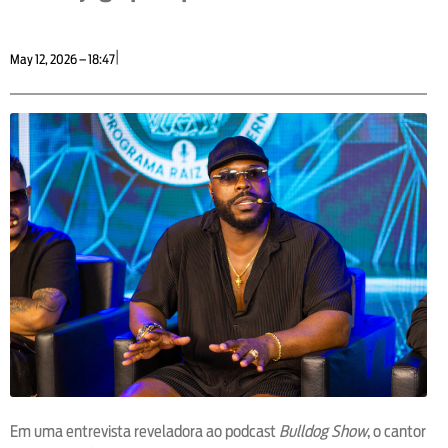
|
May 12, 2026 – 18:47
Em uma entrevista reveladora ao podcast
Bulldog Show
, o cantor