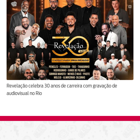
Revelação celebra 30 anos de carreira com gravação de
audiovisual no Rio