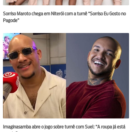
Sorriso Maroto chega em Niterói com a turnê “Sorriso Eu Gosto no
Pagode”
Imaginasamba abre o jogo sobre turnê com Suel: “A roupa já está