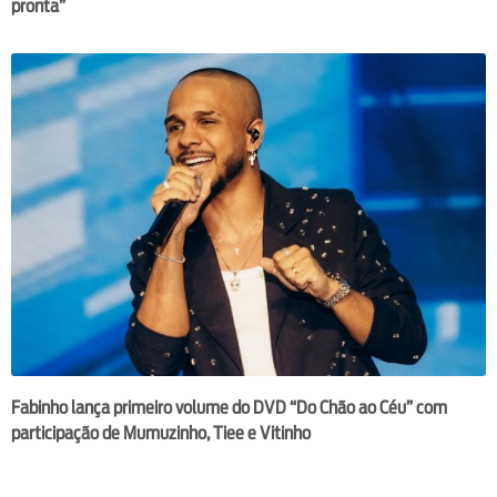
pronta”
Fabinho lança primeiro volume do DVD “Do Chão ao Céu” com
participação de Mumuzinho, Tiee e Vitinho