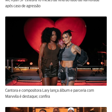
após caso de agressão
Cantora e compositora Lary lança álbum e parceria com
Marvvila é destaque; confira