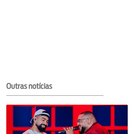
Outras notícias