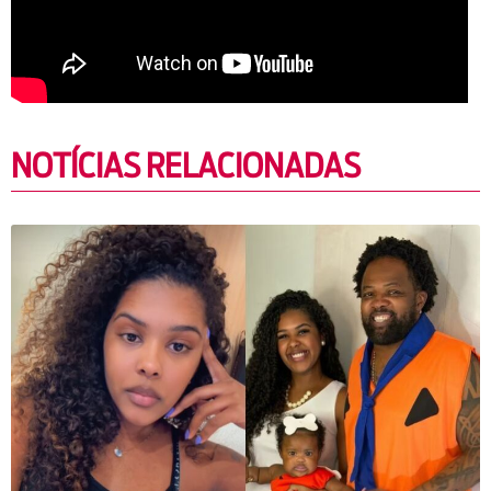
NOTÍCIAS RELACIONADAS