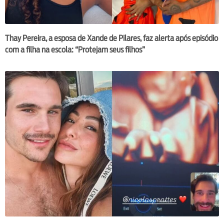
Thay Pereira, a esposa de Xande de Pilares, faz alerta após episódio
com a filha na escola: “Protejam seus filhos”