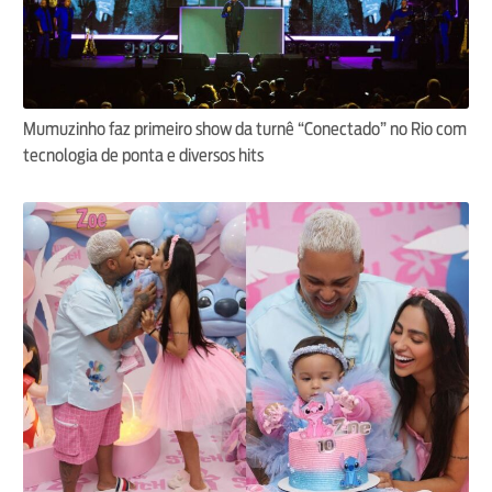
Mumuzinho faz primeiro show da turnê “Conectado” no Rio com
tecnologia de ponta e diversos hits