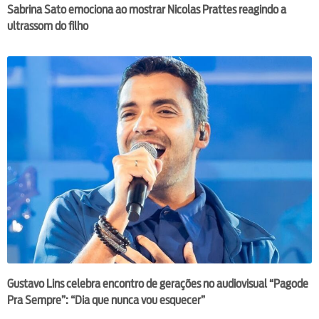
Sabrina Sato emociona ao mostrar Nicolas Prattes reagindo a
ultrassom do filho
Gustavo Lins celebra encontro de gerações no audiovisual “Pagode
Pra Sempre”: “Dia que nunca vou esquecer”