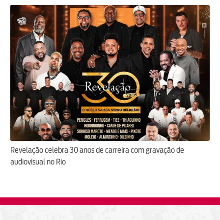
Revelação celebra 30 anos de carreira com gravação de
audiovisual no Rio