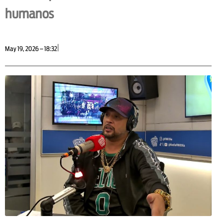
humanos
|
May 19, 2026 – 18:32