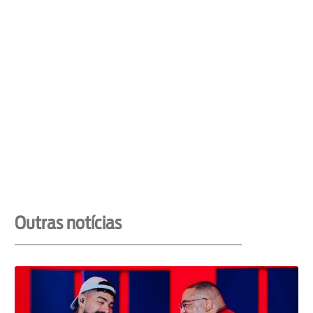
Outras notícias