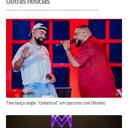
Outras notícias
Tiee lança single “Unilateral” em parceria com Dilsinho