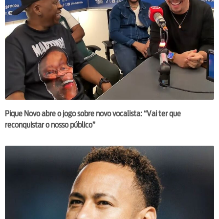
Pique Novo abre o jogo sobre novo vocalista: “Vai ter que
reconquistar o nosso público”