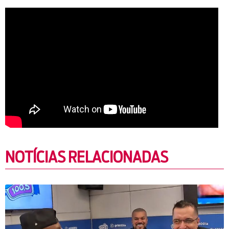
NOTÍCIAS RELACIONADAS