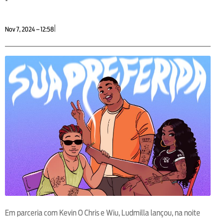
|
Nov 7, 2024 – 12:58
Em parceria com Kevin O Chris e Wiu, Ludmilla lançou, na noite