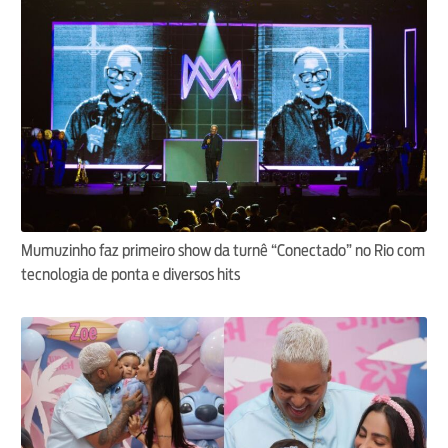
Mumuzinho faz primeiro show da turnê “Conectado” no Rio com
tecnologia de ponta e diversos hits