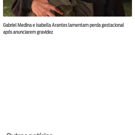
Gabriel Medina e Isabella Arantes lamentam perda gestacional
após anunciarem gravidez