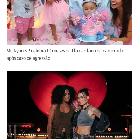
MC Ryan SP celebra 10 meses da filha ao lado da namorada
após caso de agressão