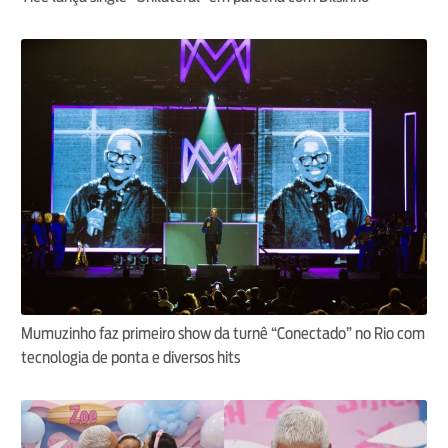
Mumuzinho faz primeiro show da turnê “Conectado” no Rio com
tecnologia de ponta e diversos hits