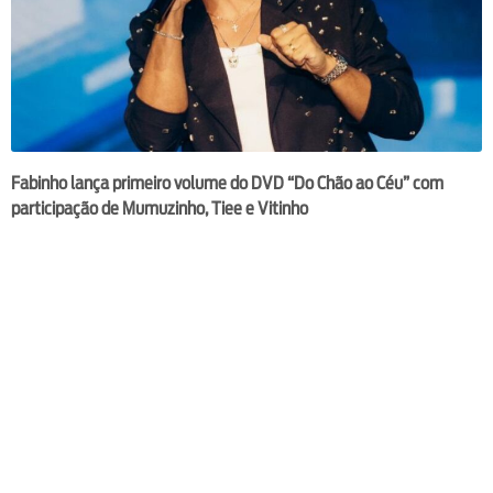
Fabinho lança primeiro volume do DVD “Do Chão ao Céu” com
participação de Mumuzinho, Tiee e Vitinho