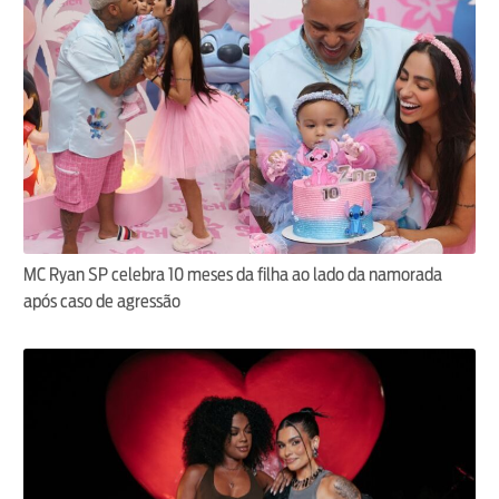
MC Ryan SP celebra 10 meses da filha ao lado da namorada
após caso de agressão