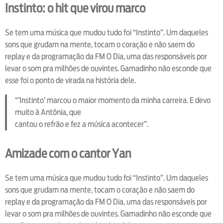
Instinto: o hit que virou marco
Se tem uma música que mudou tudo foi “Instinto”. Um daqueles
sons que grudam na mente, tocam o coração e não saem do
replay e da programação da FM O Dia, uma das responsáveis por
levar o som pra milhões de ouvintes. Gamadinho não esconde que
esse foi o ponto de virada na história dele.
“’Instinto’ marcou o maior momento da minha carreira. E devo
muito à Antônia, que
cantou o refrão e fez a música acontecer”.
Amizade com o cantor Yan
Se tem uma música que mudou tudo foi “Instinto”. Um daqueles
sons que grudam na mente, tocam o coração e não saem do
replay e da programação da FM O Dia, uma das responsáveis por
levar o som pra milhões de ouvintes. Gamadinho não esconde que