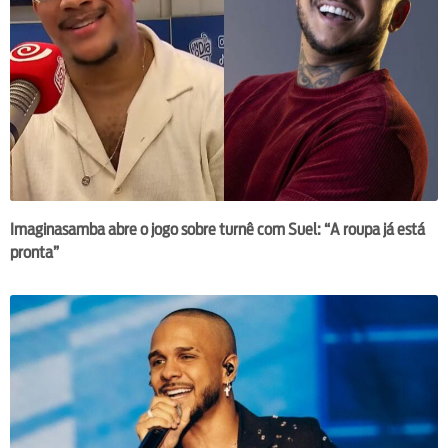
Imaginasamba abre o jogo sobre turnê com Suel: “A roupa já está
pronta”