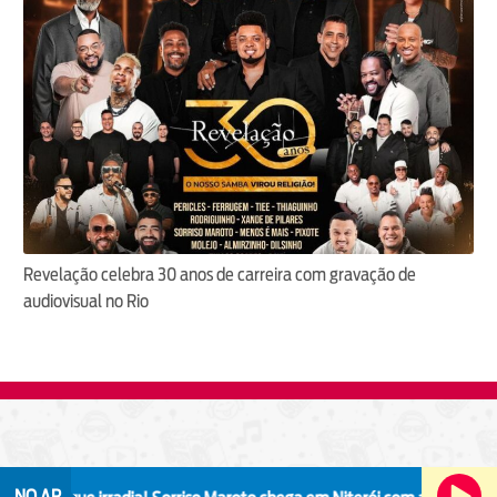
Revelação celebra 30 anos de carreira com gravação de
audiovisual no Rio
NO AR