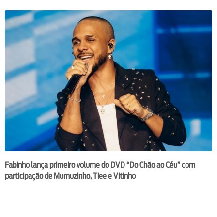
Fabinho lança primeiro volume do DVD “Do Chão ao Céu” com
participação de Mumuzinho, Tiee e Vitinho