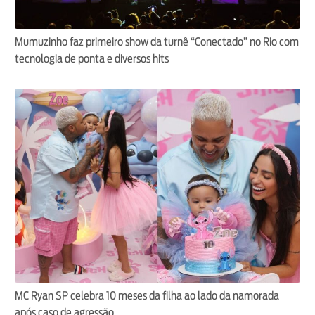
Mumuzinho faz primeiro show da turnê “Conectado” no Rio com
tecnologia de ponta e diversos hits
MC Ryan SP celebra 10 meses da filha ao lado da namorada
após caso de agressão