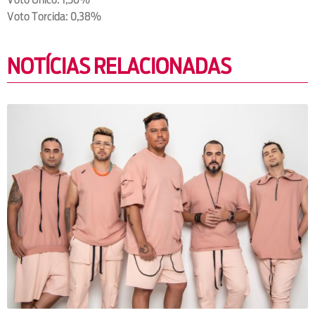
Voto Torcida: 0,38%
NOTÍCIAS RELACIONADAS