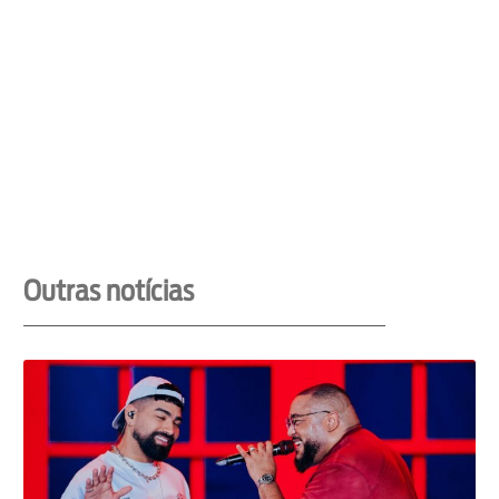
Outras notícias