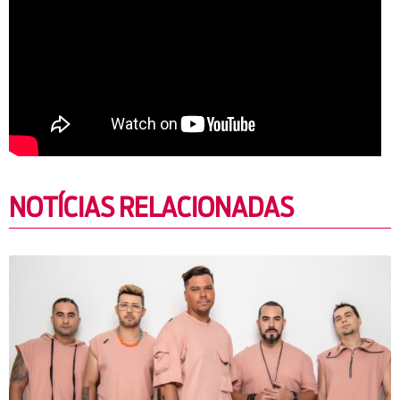
NOTÍCIAS RELACIONADAS