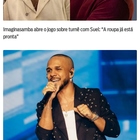
Imaginasamba abre o jogo sobre turnê com Suel: “A roupa já está
pronta”