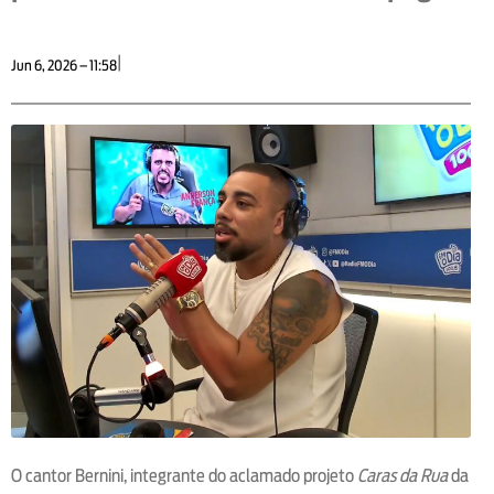
|
Jun 6, 2026 – 11:58
O cantor Bernini, integrante do aclamado projeto
Caras da Rua
da