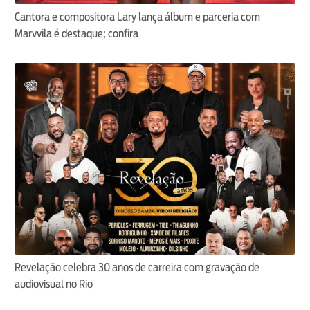
Cantora e compositora Lary lança álbum e parceria com
Marvvila é destaque; confira
Revelação celebra 30 anos de carreira com gravação de
audiovisual no Rio