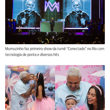
Mumuzinho faz primeiro show da turnê “Conectado” no Rio com
tecnologia de ponta e diversos hits