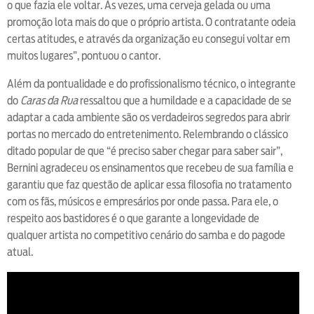
o que fazia ele voltar. Às vezes, uma cerveja gelada ou uma
promoção lota mais do que o próprio artista. O contratante odeia
certas atitudes, e através da organização eu consegui voltar em
muitos lugares”, pontuou o cantor.
Além da pontualidade e do profissionalismo técnico, o integrante
do
Caras da Rua
ressaltou que a humildade e a capacidade de se
adaptar a cada ambiente são os verdadeiros segredos para abrir
portas no mercado do entretenimento. Relembrando o clássico
ditado popular de que “é preciso saber chegar para saber sair”,
Bernini agradeceu os ensinamentos que recebeu de sua família e
garantiu que faz questão de aplicar essa filosofia no tratamento
com os fãs, músicos e empresários por onde passa. Para ele, o
respeito aos bastidores é o que garante a longevidade de
qualquer artista no competitivo cenário do samba e do pagode
atual.