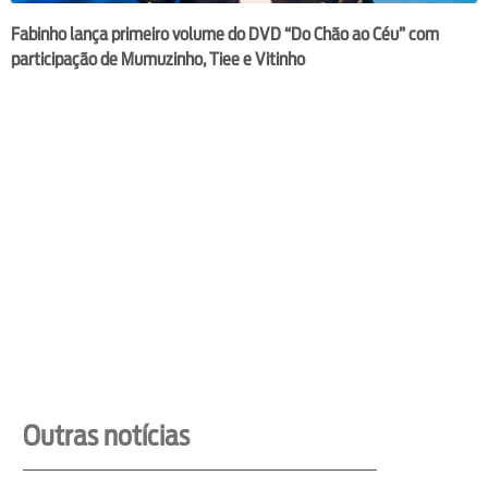
Fabinho lança primeiro volume do DVD “Do Chão ao Céu” com
participação de Mumuzinho, Tiee e Vitinho
Outras notícias