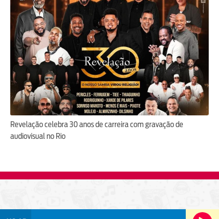
Revelação celebra 30 anos de carreira com gravação de
audiovisual no Rio