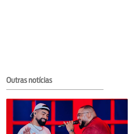
Outras notícias