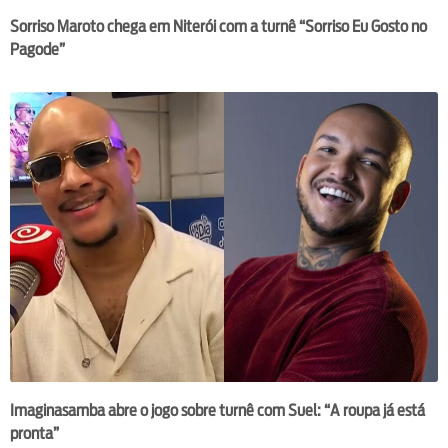
Sorriso Maroto chega em Niterói com a turnê “Sorriso Eu Gosto no
Pagode”
Imaginasamba abre o jogo sobre turnê com Suel: “A roupa já está
pronta”