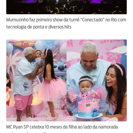
Mumuzinho faz primeiro show da turnê “Conectado” no Rio com
tecnologia de ponta e diversos hits
MC Ryan SP celebra 10 meses da filha ao lado da namorada