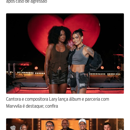
após caso de agressão
Cantora e compositora Lary lança álbum e parceria com
Marvvila é destaque; confira