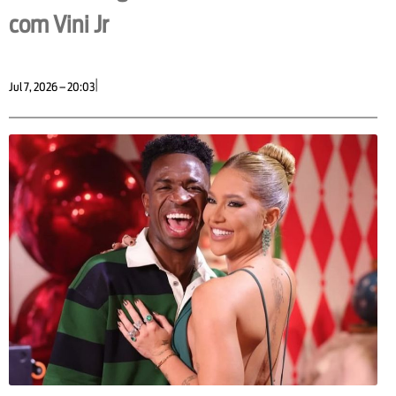
com Vini Jr
|
Jul 7, 2026 – 20:03