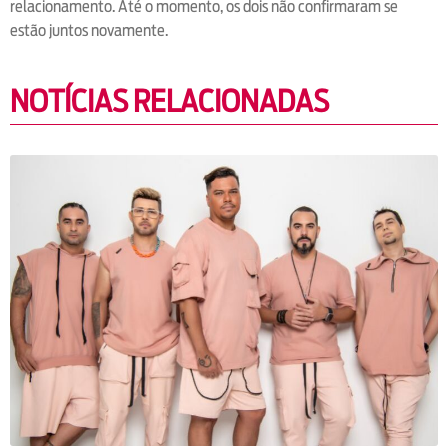
relacionamento. Até o momento, os dois não confirmaram se
estão juntos novamente.
NOTÍCIAS RELACIONADAS