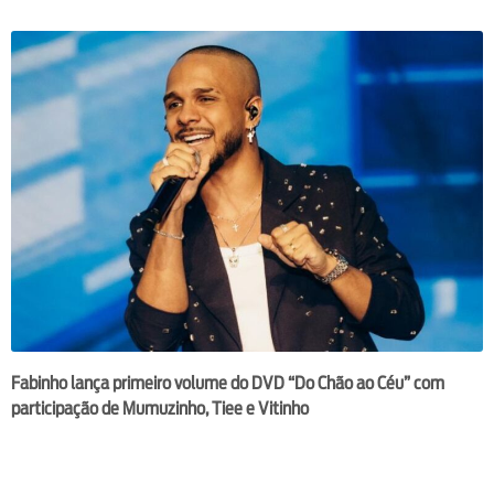
Fabinho lança primeiro volume do DVD “Do Chão ao Céu” com
participação de Mumuzinho, Tiee e Vitinho