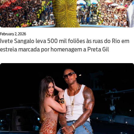
February 2, 2026
Ivete Sangalo leva 500 mil foliões às ruas do Rio em
estreia marcada por homenagem a Preta Gil