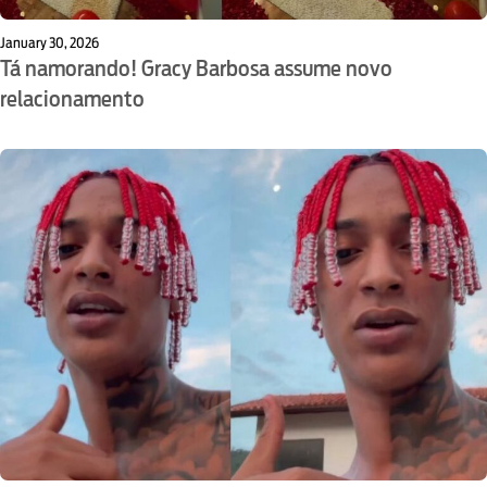
January 30, 2026
Tá namorando! Gracy Barbosa assume novo
relacionamento