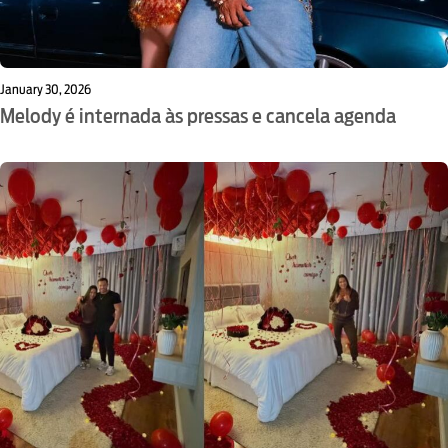
January 30, 2026
Melody é internada às pressas e cancela agenda