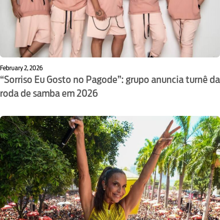
February 2, 2026
“Sorriso Eu Gosto no Pagode”: grupo anuncia turnê da
roda de samba em 2026