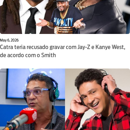
May 6, 2026
Catra teria recusado gravar com Jay-Z e Kanye West,
de acordo com o Smith