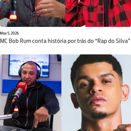
May 5, 2026
MC Bob Rum conta história por trás do “Rap do Silva”