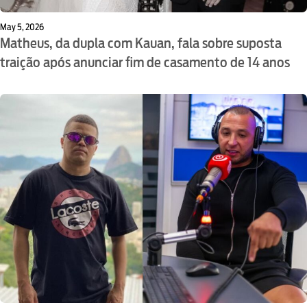
May 5, 2026
Matheus, da dupla com Kauan, fala sobre suposta
traição após anunciar fim de casamento de 14 anos