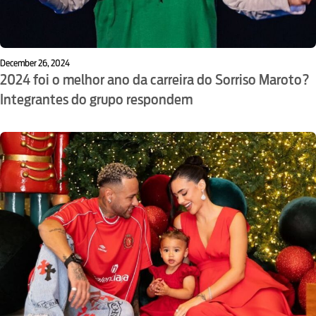
December 26, 2024
2024 foi o melhor ano da carreira do Sorriso Maroto?
Integrantes do grupo respondem