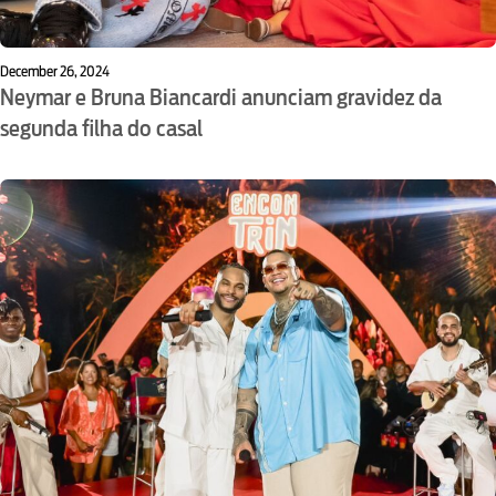
December 26, 2024
Neymar e Bruna Biancardi anunciam gravidez da
segunda filha do casal