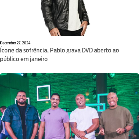
December 27, 2024
Ícone da sofrência, Pablo grava DVD aberto ao
público em janeiro