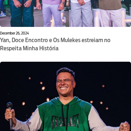
December 26, 2024
Yan, Doce Encontro e Os Mulekes estreiam no
Respeita Minha História