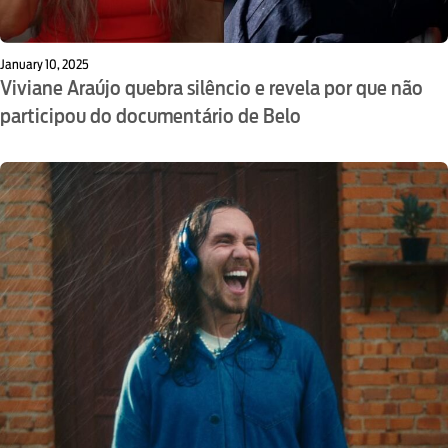
January 10, 2025
Viviane Araújo quebra silêncio e revela por que não
participou do documentário de Belo