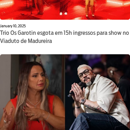
January 10, 2025
Trio Os Garotin esgota em 15h ingressos para show no
Viaduto de Madureira