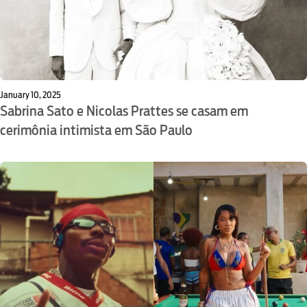
January 10, 2025
Sabrina Sato e Nicolas Prattes se casam em
cerimônia intimista em São Paulo