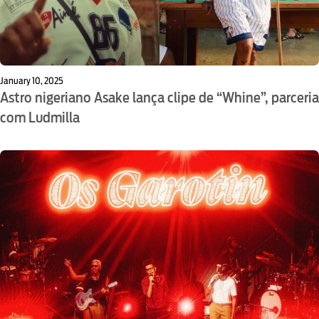
January 10, 2025
Astro nigeriano Asake lança clipe de “Whine”, parceria
com Ludmilla